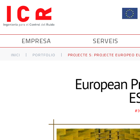
EMPRESA
SERVEIS
|
|
INICI
PORTFOLIO
PROJECTE 5: PROJECTE EUROPEO E