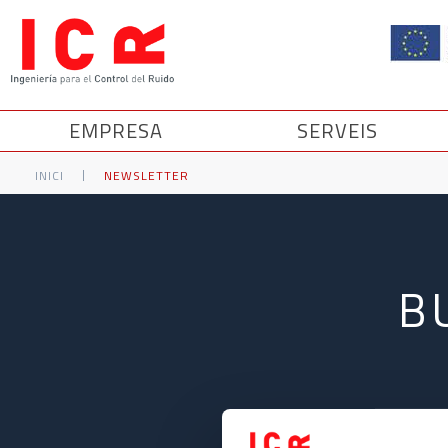
EMPRESA
SERVEIS
|
INICI
NEWSLETTER
B